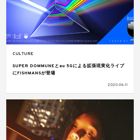
CULTURE
SUPER DOMMUNEとau 5Gによる拡張現実化ライブ
にFISHMANSが登場
2020.06.11