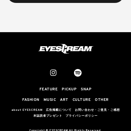
FEATURE
PICKUP
SNAP
FASHION
MUSIC
ART
CULTURE
OTHER
about EYESCREAM
広告掲載について
お問い合わせ・ご意見・ご感想
本誌読者プレゼント
プライバシーポリシー
Copyright © EYESCREAM All Rights Reserved.