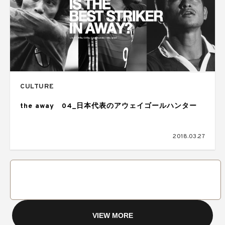
CULTURE
the away 04_日本代表のアウェイゴールハンター
2018.03.27
VIEW MORE