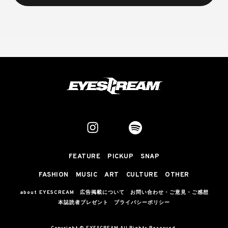
FEATURE
PICKUP
SNAP
FASHION
MUSIC
ART
CULTURE
OTHER
about EYESCREAM
広告掲載について
お問い合わせ・ご意見・ご感想
本誌読者プレゼント
プライバシーポリシー