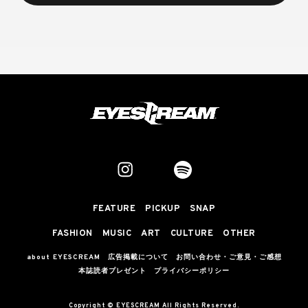
FEATURE
PICKUP
SNAP
FASHION
MUSIC
ART
CULTURE
OTHER
about EYESCREAM
広告掲載について
お問い合わせ・ご意見・ご感想
本誌読者プレゼント
プライバシーポリシー
Copyright © EYESCREAM All Rights Reserved.