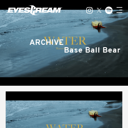
ARCHIVE
Base Ball Bear