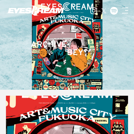
ARCHIVE
BEY