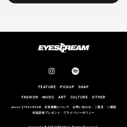
FEATURE
PICKUP
SNAP
FASHION
MUSIC
ART
CULTURE
OTHER
about EYESCREAM
広告掲載について
お問い合わせ・ご意見・ご感想
本誌読者プレゼント
プライバシーポリシー