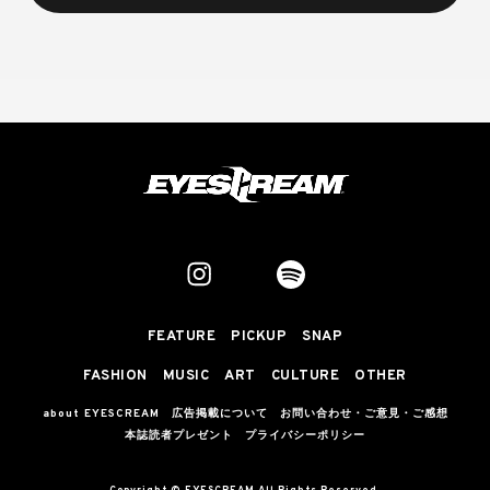
FEATURE
PICKUP
SNAP
FASHION
MUSIC
ART
CULTURE
OTHER
about EYESCREAM
広告掲載について
お問い合わせ・ご意見・ご感想
本誌読者プレゼント
プライバシーポリシー