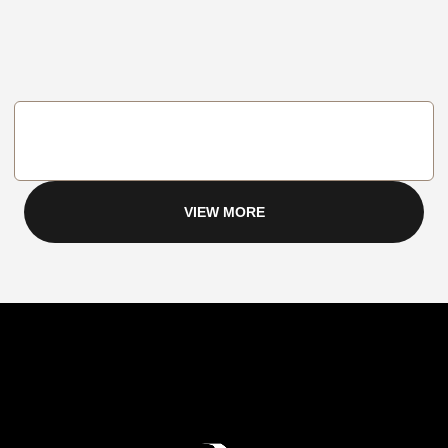
VIEW MORE