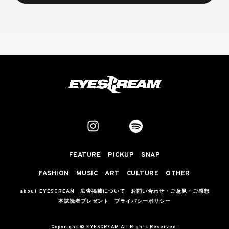
FEATURE
PICKUP
SNAP
FASHION
MUSIC
ART
CULTURE
OTHER
about EYESCREAM
広告掲載について
お問い合わせ・ご意見・ご感想
本誌読者プレゼント
プライバシーポリシー
Copyright © EYESCREAM All Rights Reserved.