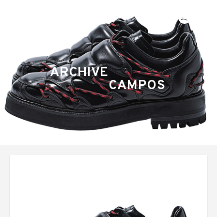
ARCHIVE
CAMPOS