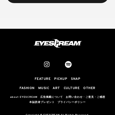
FEATURE
PICKUP
SNAP
FASHION
MUSIC
ART
CULTURE
OTHER
about EYESCREAM
広告掲載について
お問い合わせ・ご意見・ご感想
本誌読者プレゼント
プライバシーポリシー