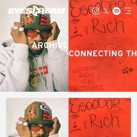
ARCHIVE
CONNECTING TH