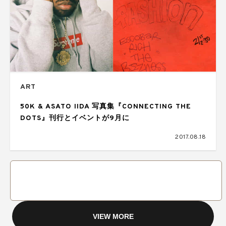
ART
50K & ASATO IIDA 写真集『CONNECTING THE
DOTS』刊行とイベントが9月に
2017.08.18
VIEW MORE