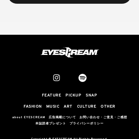
FEATURE
PICKUP
SNAP
FASHION
MUSIC
ART
CULTURE
OTHER
about EYESCREAM
広告掲載について
お問い合わせ・ご意見・ご感想
本誌読者プレゼント
プライバシーポリシー