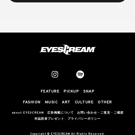
FEATURE
PICKUP
SNAP
FASHION
MUSIC
ART
CULTURE
OTHER
about EYESCREAM
広告掲載について
お問い合わせ・ご意見・ご感想
本誌読者プレゼント
プライバシーポリシー
Copyright © EYESCREAM All Rights Reserved.