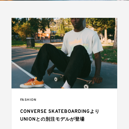
FASHION
CONVERSE SKATEBOARDINGより
UNIONとの別注モデルが登場