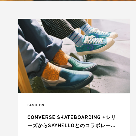
FASHION
CONVERSE SKATEBOARDING +シリ
ーズからSAYHELLOとのコラボレーシ
ョンモデルが登場