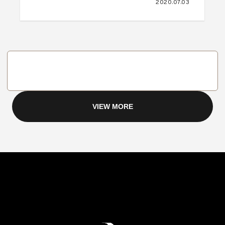
2020.07.03
VIEW MORE