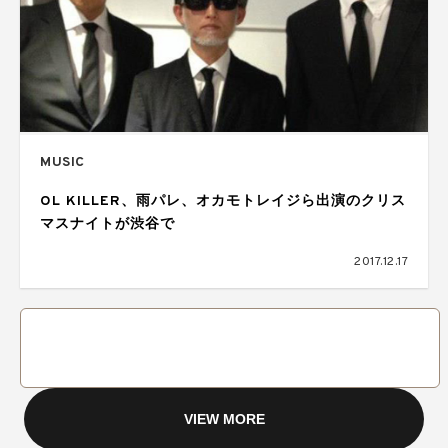
MUSIC
OL KILLER、雨パレ、オカモトレイジら出演のクリス
マスナイトが渋谷で
2017.12.17
VIEW MORE