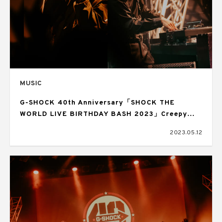
MUSIC
G-SHOCK 40th Anniversary「SHOCK THE
WORLD LIVE BIRTHDAY BASH 2023」Creepy
Nuts、BetRayが出演したスペシャルライブが配信開
2023.05.12
始