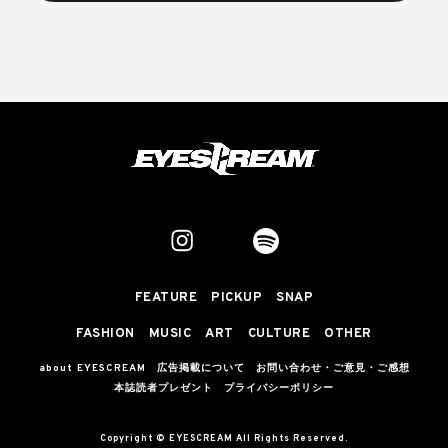
FEATURE
PICKUP
SNAP
FASHION
MUSIC
ART
CULTURE
OTHER
about EYESCREAM
広告掲載について
お問い合わせ・ご意見・ご感想
本誌読者プレゼント
プライバシーポリシー
Copyright © EYESCREAM All Rights Reserved.