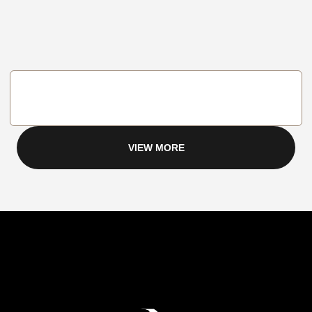
VIEW MORE