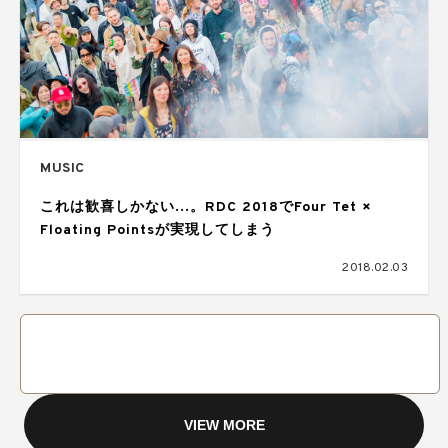
MUSIC
これは歓喜しかない…。RDC 2018でFour Tet ×
Floating Pointsが実現してしまう
2018.02.03
VIEW MORE