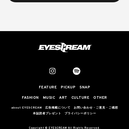
FEATURE
PICKUP
SNAP
FASHION
MUSIC
ART
CULTURE
OTHER
about EYESCREAM
広告掲載について
お問い合わせ・ご意見・ご感想
本誌読者プレゼント
プライバシーポリシー
Copyright © EYESCREAM All Rights Reserved.