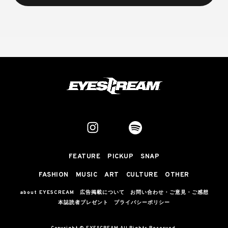
FEATURE
PICKUP
SNAP
FASHION
MUSIC
ART
CULTURE
OTHER
about EYESCREAM
広告掲載について
お問い合わせ・ご意見・ご感想
本誌読者プレゼント
プライバシーポリシー