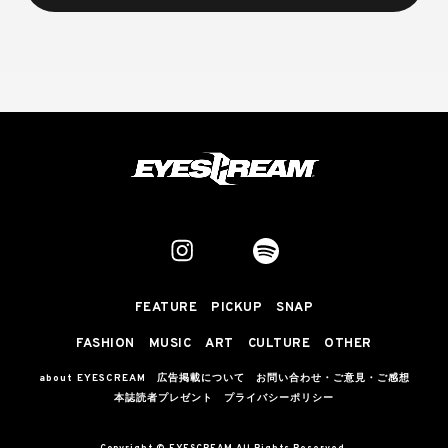
FEATURE
PICKUP
SNAP
FASHION
MUSIC
ART
CULTURE
OTHER
about EYESCREAM
広告掲載について
お問い合わせ・ご意見・ご感想
本誌読者プレゼント
プライバシーポリシー