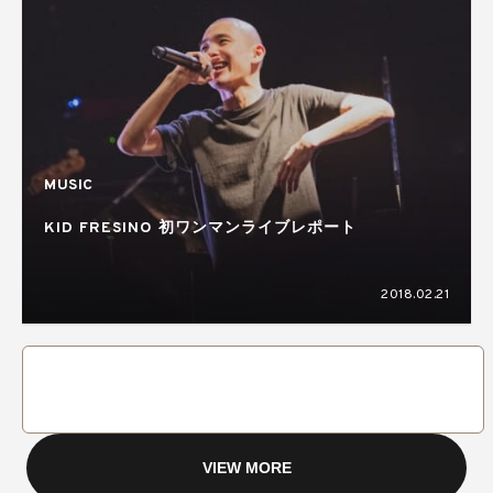
MUSIC
KID FRESINO 初ワンマンライブレポート
2018.02.21
VIEW MORE