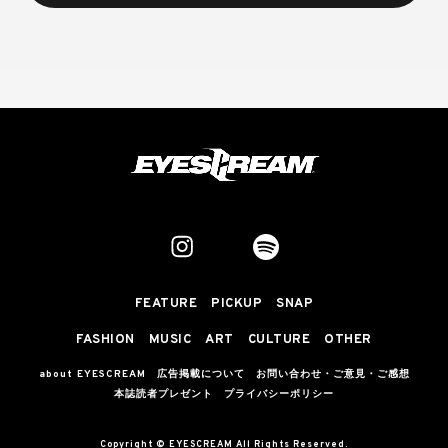
FEATURE
PICKUP
SNAP
FASHION
MUSIC
ART
CULTURE
OTHER
about EYESCREAM
広告掲載について
お問い合わせ・ご意見・ご感想
本誌読者プレゼント
プライバシーポリシー
Copyright © EYESCREAM All Rights Reserved.