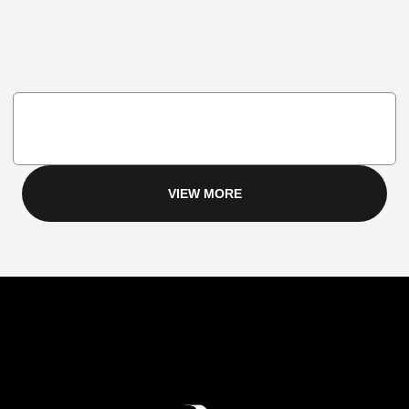
VIEW MORE