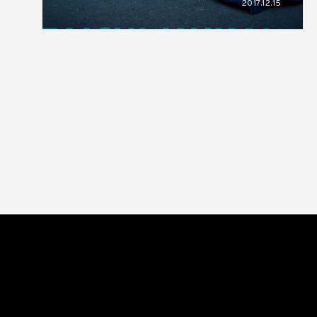
2017.12.15