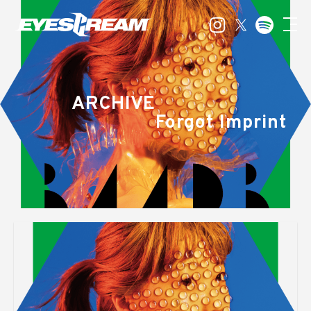
ARCHIVE
Forgot Imprint