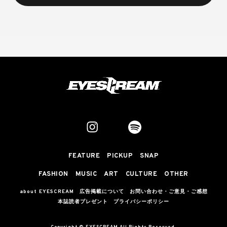
FEATURE
PICKUP
SNAP
FASHION
MUSIC
ART
CULTURE
OTHER
about EYESCREAM
広告掲載について
お問い合わせ・ご意見・ご感想
本誌読者プレゼント
プライバシーポリシー