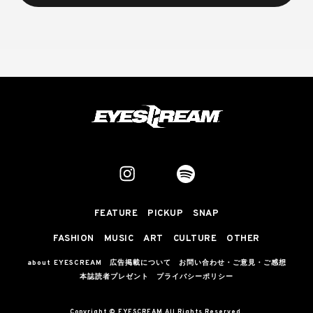
FEATURE
PICKUP
SNAP
FASHION
MUSIC
ART
CULTURE
OTHER
about EYESCREAM
広告掲載について
お問い合わせ・ご意見・ご感想
本誌読者プレゼント
プライバシーポリシー
Copyright © EYESCREAM All Rights Reserved.