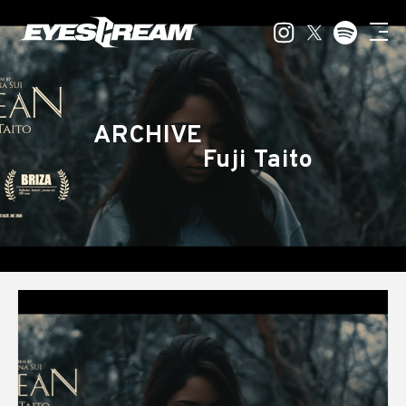
ARCHIVE
Fuji Taito