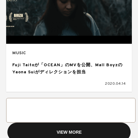
MUSIC
Fuji Taitoが「OCEAN」のMVを公開、Mall Boyzの
Yaona Suiがディレクションを担当
2020.04.14
VIEW MORE