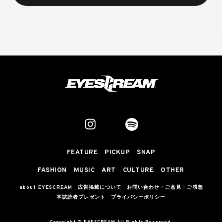
FEATURE
PICKUP
SNAP
FASHION
MUSIC
ART
CULTURE
OTHER
about EYESCREAM
広告掲載について
お問い合わせ・ご意見・ご感想
本誌読者プレゼント
プライバシーポリシー