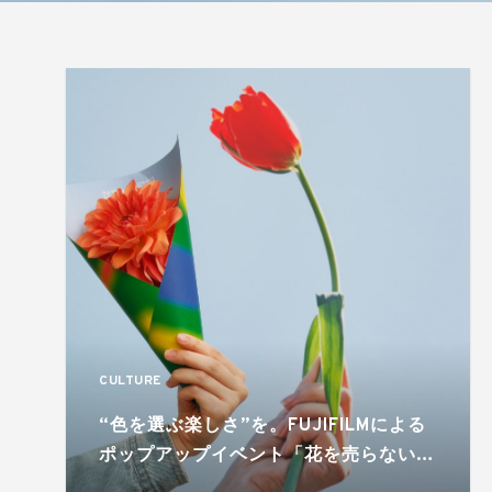
CULTURE
“色を選ぶ楽しさ”を。FUJIFILMによる
ポップアップイベント「花を売らない、
色を撮る花屋」を事前レポート