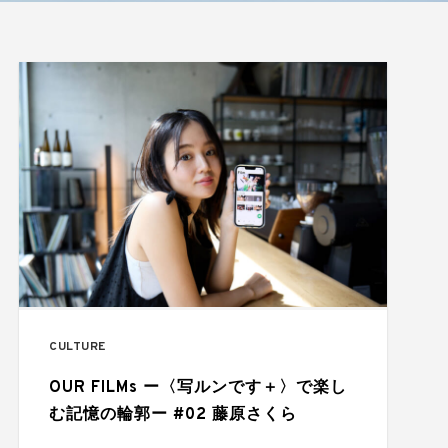
CULTURE
OUR FILMs ー〈写ルンです＋〉で楽し
む記憶の輪郭ー #02 藤原さくら