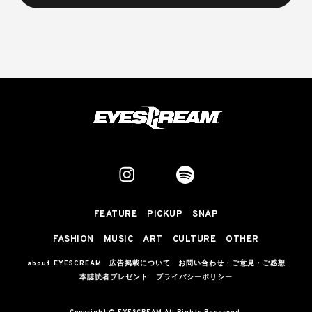
FEATURE
PICKUP
SNAP
FASHION
MUSIC
ART
CULTURE
OTHER
about EYESCREAM
広告掲載について
お問い合わせ・ご意見・ご感想
本誌読者プレゼント
プライバシーポリシー