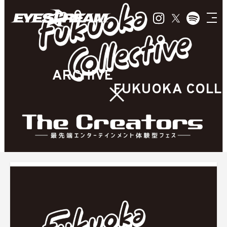
ARCHIVE
FUKUOKA COLLE