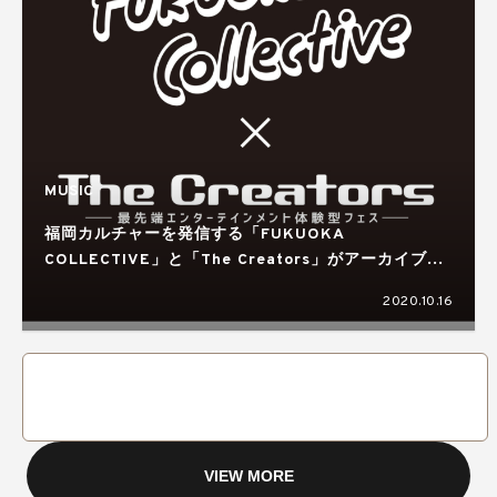
MUSIC
福岡カルチャーを発信する「FUKUOKA
COLLECTIVE」と「The Creators」がアーカイブな
しの生トーク番組を配信
2020.10.16
VIEW MORE