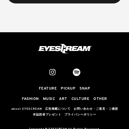
FEATURE
PICKUP
SNAP
FASHION
MUSIC
ART
CULTURE
OTHER
about EYESCREAM
広告掲載について
お問い合わせ・ご意見・ご感想
本誌読者プレゼント
プライバシーポリシー