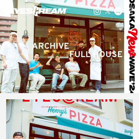
ARCHIVE
FULL HOUSE