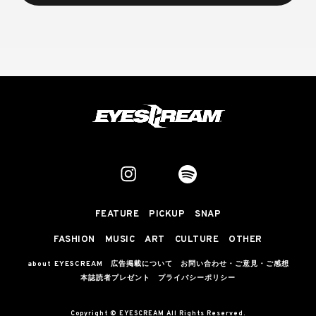
FEATURE
PICKUP
SNAP
FASHION
MUSIC
ART
CULTURE
OTHER
about EYESCREAM
広告掲載について
お問い合わせ・ご意見・ご感想
本誌読者プレゼント
プライバシーポリシー
Copyright © EYESCREAM All Rights Reserved.