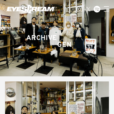
ARCHIVE
GEN