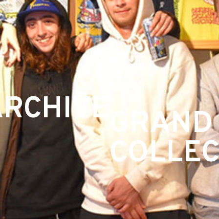
ARCHIVE
GRAND
COLLEC