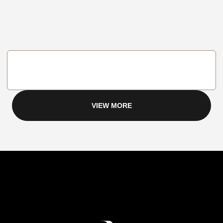
VIEW MORE