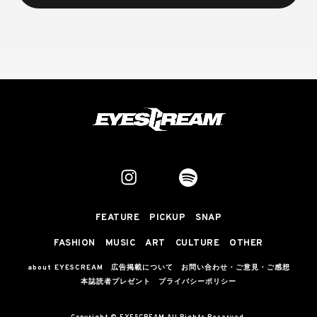
FEATURE
PICKUP
SNAP
FASHION
MUSIC
ART
CULTURE
OTHER
about EYESCREAM
広告掲載について
お問い合わせ・ご意見・ご感想
本誌読者プレゼント
プライバシーポリシー