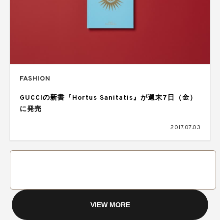
FASHION
GUCCIの新書『Hortus Sanitatis』が週末7日（金）
に発売
2017.07.03
VIEW MORE