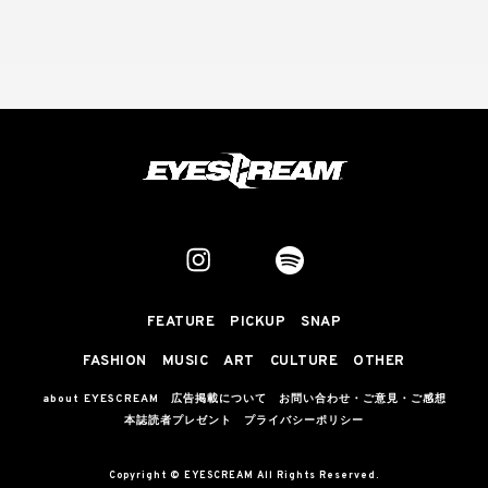
FEATURE
PICKUP
SNAP
FASHION
MUSIC
ART
CULTURE
OTHER
about EYESCREAM
広告掲載について
お問い合わせ・ご意見・ご感想
本誌読者プレゼント
プライバシーポリシー
Copyright © EYESCREAM All Rights Reserved.