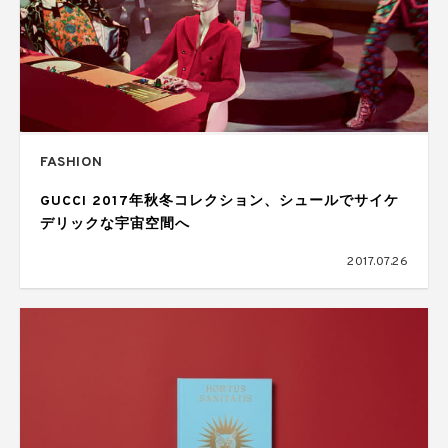
FASHION
GUCCI 2017年秋冬コレクション、シュールでサイケ
デリックな宇宙空間へ
2017.07.26