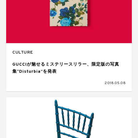
CULTURE
GUCCIが魅せるミステリースリラー、限定版の写真
集“Disturbia”を発表
2018.05.08