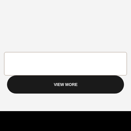
VIEW MORE