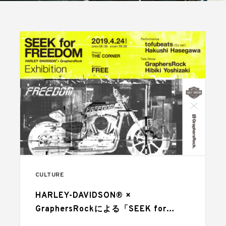
CULTURE
HARLEY-DAVIDSON® ×
GraphersRockによる「SEEK for
FREEDOM」が一夜限りのイベントを開