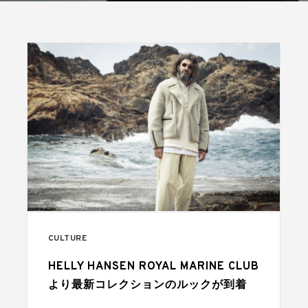
CULTURE
HELLY HANSEN ROYAL MARINE CLUB
より最新コレクションのルックが到着