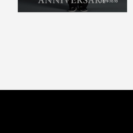
2019.10.10
リリース