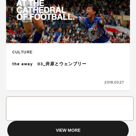
CULTURE
the away 03_井原とウェンブリー
2018.03.27
VIEW MORE