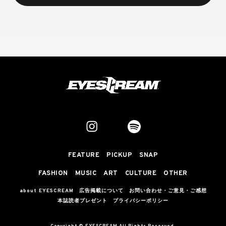
FEATURE
PICKUP
SNAP
FASHION
MUSIC
ART
CULTURE
OTHER
about EYESCREAM
広告掲載について
お問い合わせ・ご意見・ご感想
本誌読者プレゼント
プライバシーポリシー