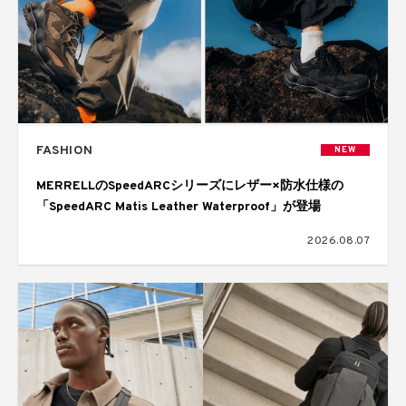
FASHION
NEW
MERRELLのSpeedARCシリーズにレザー×防水仕様の
「SpeedARC Matis Leather Waterproof」が登場
2026.08.07