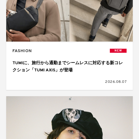
FASHION
NEW
TUMIに、旅行から通勤までシームレスに対応する新コレ
クション「TUMI AXIS」が登場
2026.08.07