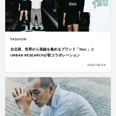
FASHION
台北発、世界から視線を集めるブランド「thur.」と
URBAN RESEARCHが初コラボレーション
2026.08.04