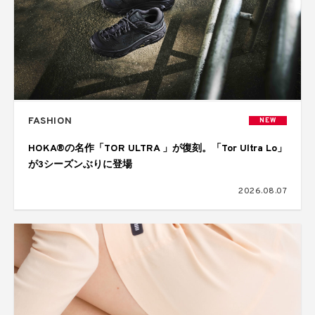
FASHION
NEW
HOKA®の名作「TOR ULTRA 」が復刻。「Tor Ultra Lo」
が3シーズンぶりに登場
2026.08.07