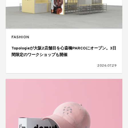
FASHION
Topologieが大阪2店舗目を心斎橋PARCOにオープン。3日
間限定のワークショップも開催
2026.07.29