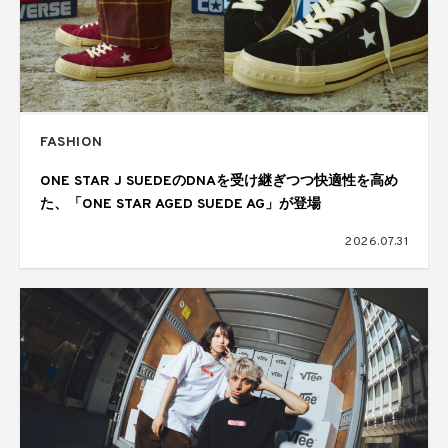
FASHION
ONE STAR J SUEDEのDNAを受け継ぎつつ快適性を高め
た、「ONE STAR AGED SUEDE AG」が登場
2026.07.31