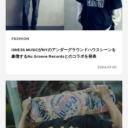
FASHION
ISNESS MUSICがNYのアンダーグラウンドハウスシーンを
象徴するNu Groove Recordsとのコラボを発表
2026.07.30