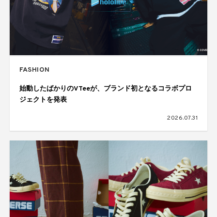
FASHION
始動したばかりのVTeeが、ブランド初となるコラボプロ
ジェクトを発表
2026.07.31