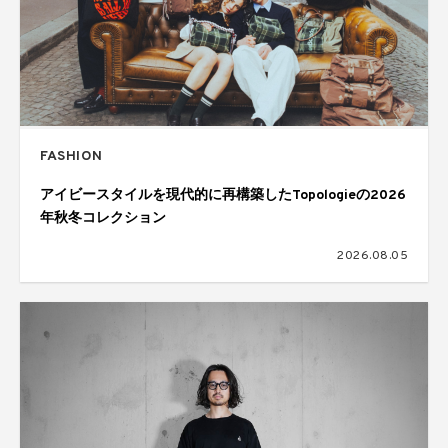
FASHION
アイビースタイルを現代的に再構築したTopologieの2026
年秋冬コレクション
2026.08.05