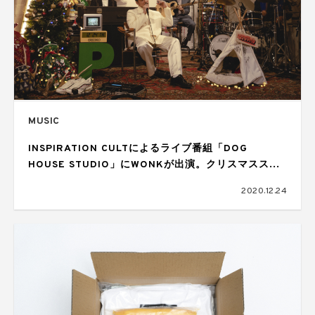
MUSIC
INSPIRATION CULTによるライブ番組「DOG
HOUSE STUDIO」にWONKが出演。クリスマススペ
シャルライブを披露
2020.12.24