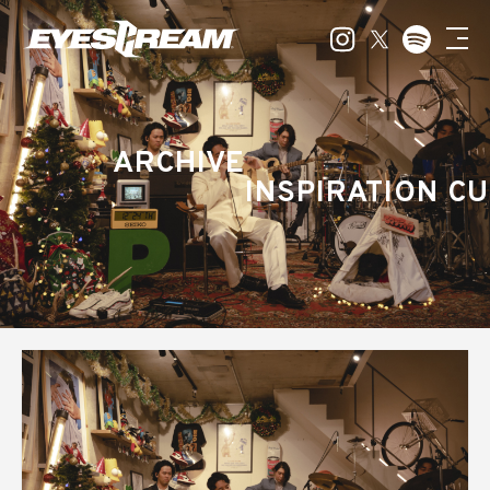
ARCHIVE
INSPIRATION CU