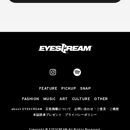
FEATURE
PICKUP
SNAP
FASHION
MUSIC
ART
CULTURE
OTHER
about EYESCREAM
広告掲載について
お問い合わせ・ご意見・ご感想
本誌読者プレゼント
プライバシーポリシー
Copyright © EYESCREAM All Rights Reserved.