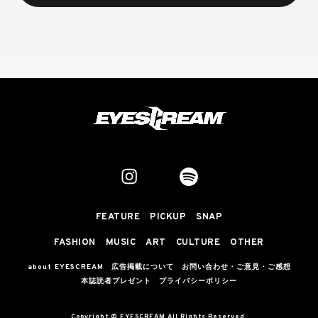
FEATURE
PICKUP
SNAP
FASHION
MUSIC
ART
CULTURE
OTHER
about EYESCREAM
広告掲載について
お問い合わせ・ご意見・ご感想
本誌読者プレゼント
プライバシーポリシー
Copyright © EYESCREAM All Rights Reserved.