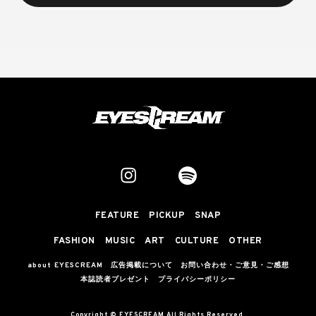
FEATURE
PICKUP
SNAP
FASHION
MUSIC
ART
CULTURE
OTHER
about EYESCREAM
広告掲載について
お問い合わせ・ご意見・ご感想
本誌読者プレゼント
プライバシーポリシー
Copyright © EYESCREAM All Rights Reserved.