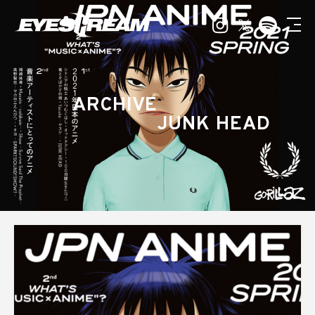
ARCHIVE
JUNK HEAD