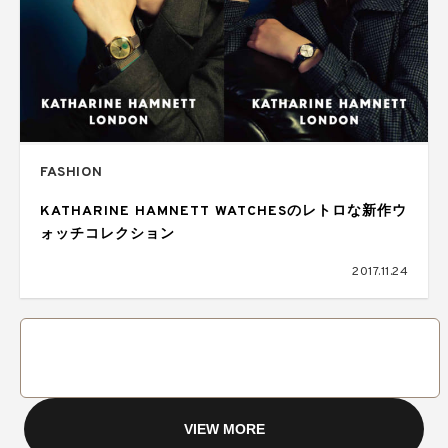
FASHION
KATHARINE HAMNETT WATCHESのレトロな新作ウ
ォッチコレクション
2017.11.24
VIEW MORE