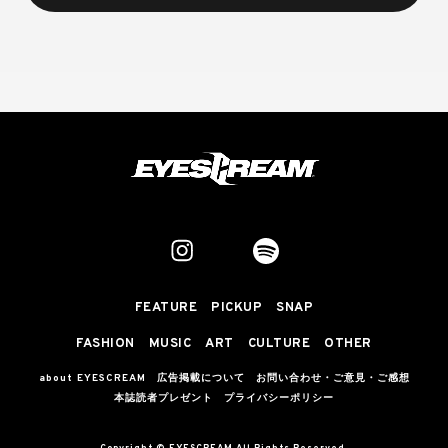
FEATURE
PICKUP
SNAP
FASHION
MUSIC
ART
CULTURE
OTHER
about EYESCREAM
広告掲載について
お問い合わせ・ご意見・ご感想
本誌読者プレゼント
プライバシーポリシー