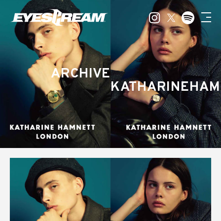
ARCHIVE
KATHARINEHAM