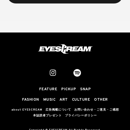
FEATURE
PICKUP
SNAP
FASHION
MUSIC
ART
CULTURE
OTHER
about EYESCREAM
広告掲載について
お問い合わせ・ご意見・ご感想
本誌読者プレゼント
プライバシーポリシー