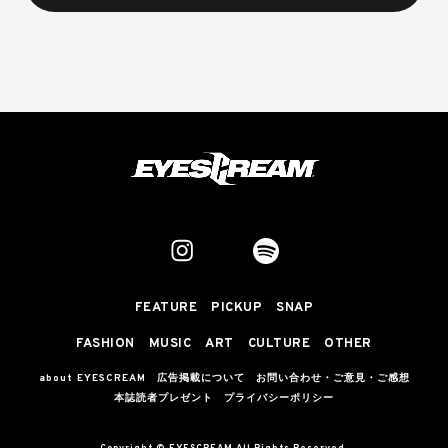
FEATURE
PICKUP
SNAP
FASHION
MUSIC
ART
CULTURE
OTHER
about EYESCREAM
広告掲載について
お問い合わせ・ご意見・ご感想
本誌読者プレゼント
プライバシーポリシー