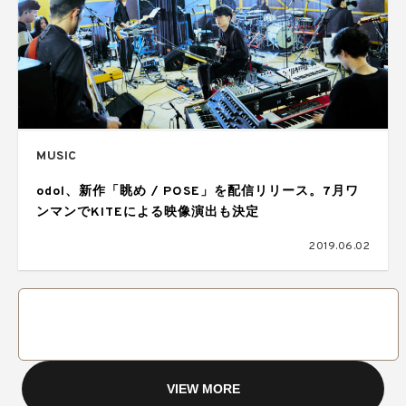
MUSIC
odol、新作「眺め / POSE」を配信リリース。7月ワ
ンマンでKITEによる映像演出も決定
2019.06.02
VIEW MORE