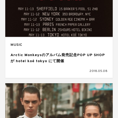
MUSIC
Arctic Monkeysのアルバム発売記念POP UP SHOP
が hotel koé tokyo にて開催
2018.05.08