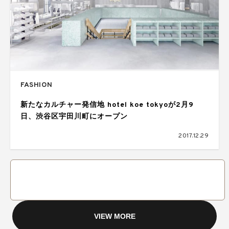
FASHION
新たなカルチャー発信地 hotel koe tokyoが2月9
日、渋谷区宇田川町にオープン
2017.12.29
VIEW MORE