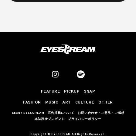
FEATURE
PICKUP
SNAP
FASHION
MUSIC
ART
CULTURE
OTHER
about EYESCREAM
広告掲載について
お問い合わせ・ご意見・ご感想
本誌読者プレゼント
プライバシーポリシー
Copyright © EYESCREAM All Rights Reserved.