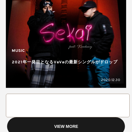
MUSIC
2021年一発目となるVaVaの最新シングルがドロップ
2020.12.30
VIEW MORE