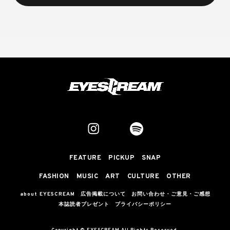
FEATURE
PICKUP
SNAP
FASHION
MUSIC
ART
CULTURE
OTHER
about EYESCREAM
広告掲載について
お問い合わせ・ご意見・ご感想
本誌読者プレゼント
プライバシーポリシー