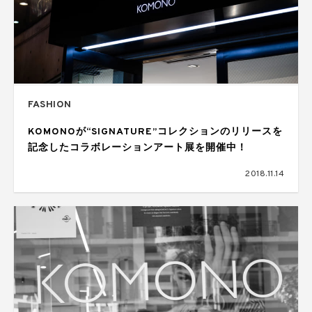
FASHION
KOMONOが“SIGNATURE”コレクションのリリースを
記念したコラボレーションアート展を開催中！
2018.11.14