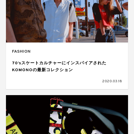
FASHION
70’sスケートカルチャーにインスパイアされた
KOMONOの最新コレクション
2020.03.18