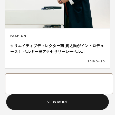
FASHION
クリエイティブディレクター南 貴之氏がイントロデュ
ース！ ベルギー発アクセサリーレーベル
「KOMONO」最新コレクション
2018.04.20
VIEW MORE