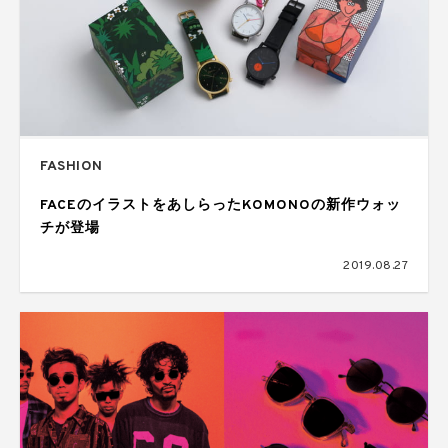
FASHION
FACEのイラストをあしらったKOMONOの新作ウォッ
チが登場
2019.08.27