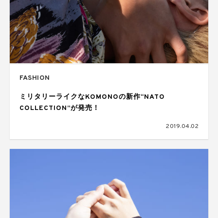
FASHION
ミリタリーライクなKOMONOの新作“NATO
COLLECTION”が発売！
2019.04.02