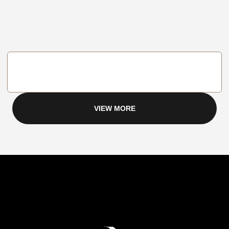
VIEW MORE