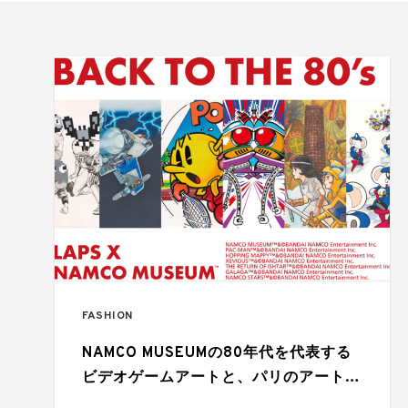
FASHION
NAMCO MUSEUMの80年代を代表する
ビデオゲームアートと、パリのアートウ
ォッチブランド、ラプスがコラボレート