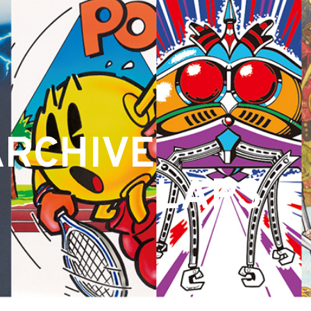
ARCHIVE
LAPS