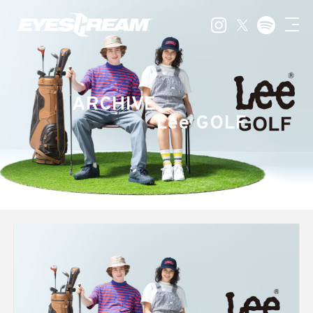
ARCHIVE
Lee GOLF