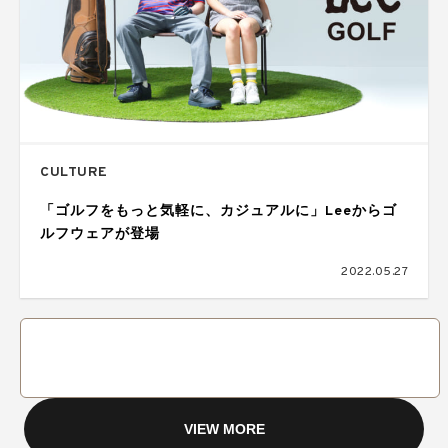
CULTURE
「ゴルフをもっと気軽に、カジュアルに」Leeからゴ
ルフウェアが登場
2022.05.27
VIEW MORE