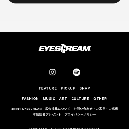
FEATURE
PICKUP
SNAP
FASHION
MUSIC
ART
CULTURE
OTHER
about EYESCREAM
広告掲載について
お問い合わせ・ご意見・ご感想
本誌読者プレゼント
プライバシーポリシー