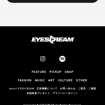
FEATURE
PICKUP
SNAP
FASHION
MUSIC
ART
CULTURE
OTHER
about EYESCREAM
広告掲載について
お問い合わせ・ご意見・ご感想
本誌読者プレゼント
プライバシーポリシー