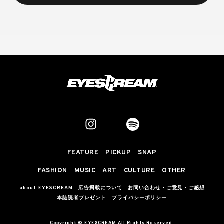
FEATURE
PICKUP
SNAP
FASHION
MUSIC
ART
CULTURE
OTHER
about EYESCREAM
広告掲載について
お問い合わせ・ご意見・ご感想
本誌読者プレゼント
プライバシーポリシー
Copyright © EYESCREAM All Rights Reserved.