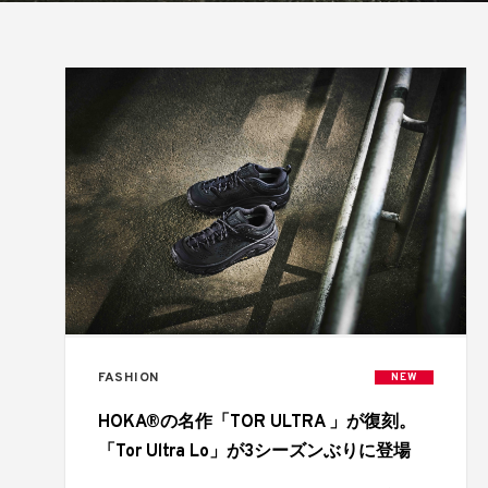
FASHION
NEW
HOKA®の名作「TOR ULTRA 」が復刻。
「Tor Ultra Lo」が3シーズンぶりに登場