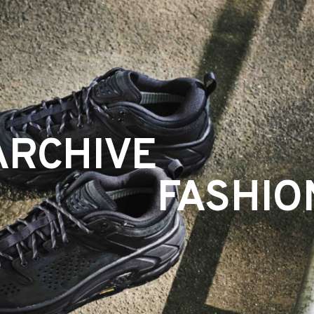
ARCHIVE
FASHIO