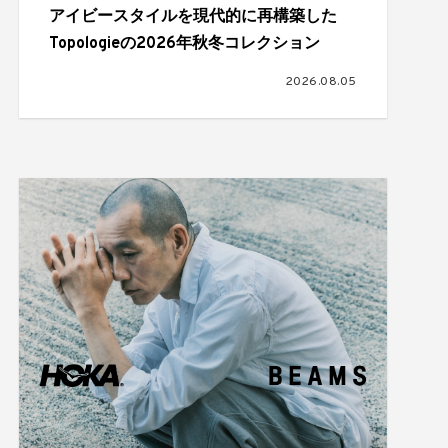
アイビースタイルを現代的に再構築した
Topologieの2026年秋冬コレクション
2026.08.05