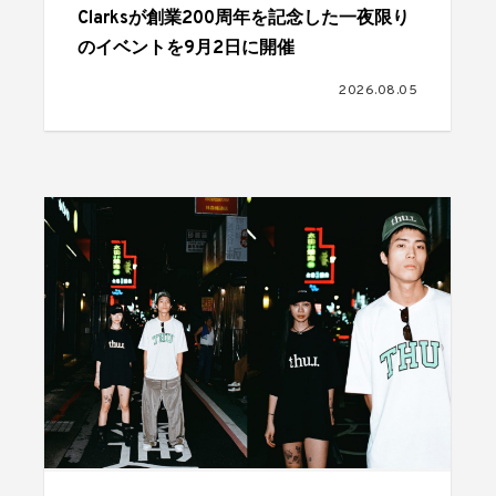
Clarksが創業200周年を記念した一夜限り
のイベントを9月2日に開催
2026.08.05