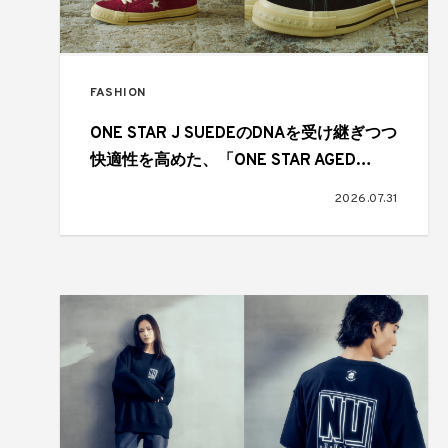
FASHION
ONE STAR J SUEDEのDNAを受け継ぎつつ
快適性を高めた、「ONE STAR AGED
SUEDE AG」が登場
2026.07.31