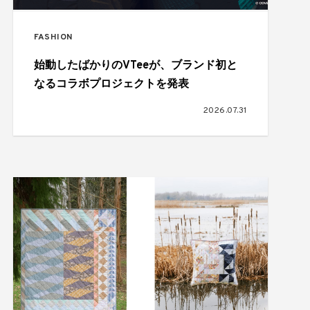
FASHION
始動したばかりのVTeeが、ブランド初と
なるコラボプロジェクトを発表
2026.07.31