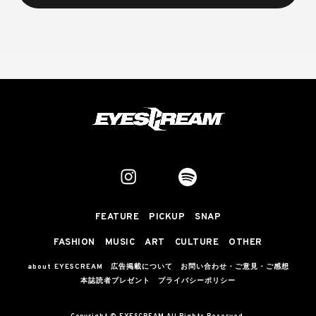
FEATURE
PICKUP
SNAP
FASHION
MUSIC
ART
CULTURE
OTHER
about EYESCREAM
広告掲載について
お問い合わせ・ご意見・ご感想
本誌読者プレゼント
プライバシーポリシー