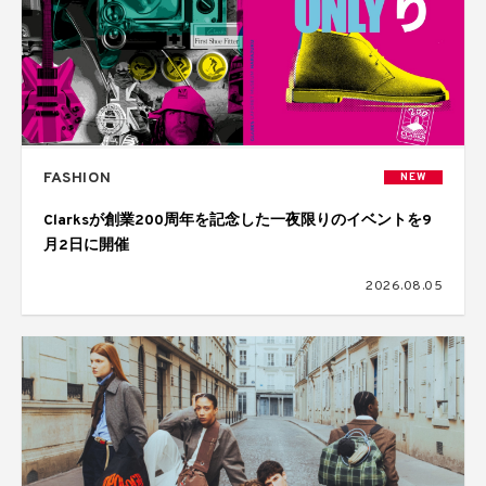
FASHION
NEW
Clarksが創業200周年を記念した一夜限りのイベントを9
月2日に開催
2026.08.05