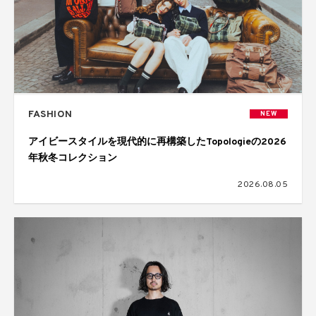
FASHION
NEW
アイビースタイルを現代的に再構築したTopologieの2026
年秋冬コレクション
2026.08.05