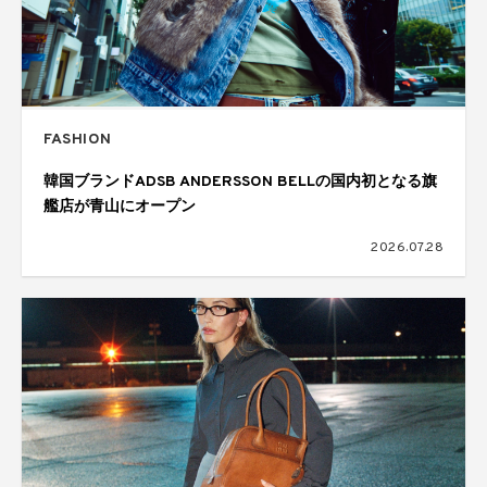
FASHION
韓国ブランドADSB ANDERSSON BELLの国内初となる旗
艦店が青山にオープン
2026.07.28