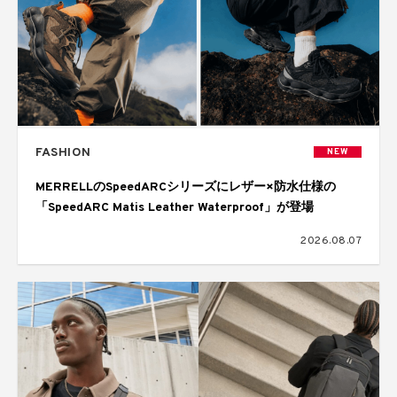
FASHION
NEW
MERRELLのSpeedARCシリーズにレザー×防水仕様の
「SpeedARC Matis Leather Waterproof」が登場
2026.08.07