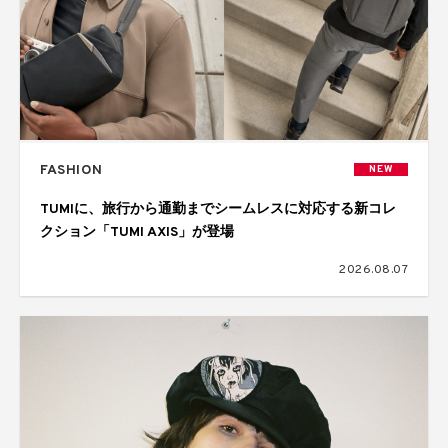
FASHION
NEW
TUMIに、旅行から通勤までシームレスに対応する新コレ
クション「TUMI AXIS」が登場
2026.08.07