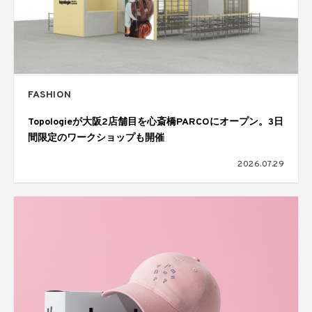
FASHION
Topologieが大阪2店舗目を心斎橋PARCOにオープン。3日
間限定のワークショップも開催
2026.07.29