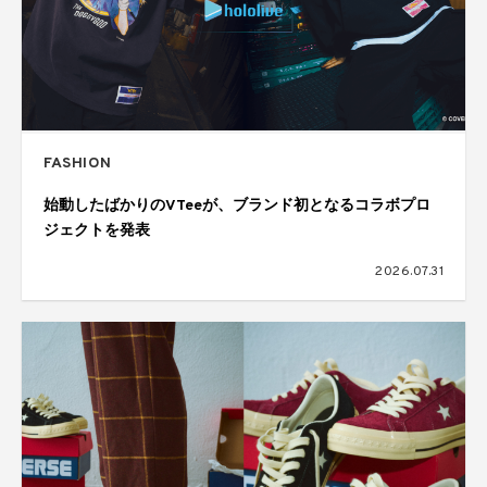
FASHION
始動したばかりのVTeeが、ブランド初となるコラボプロ
ジェクトを発表
2026.07.31