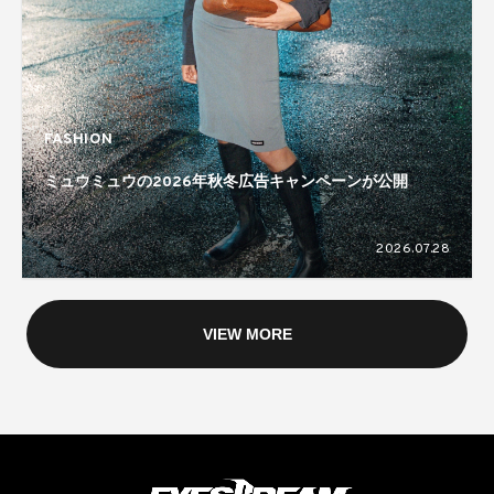
FASHION
ミュウミュウの2026年秋冬広告キャンペーンが公開
2026.07.28
VIEW MORE