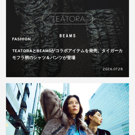
FASHION
TEATORAとBEAMSがコラボアイテムを発売。タイガーカ
モフラ柄のシャツ＆パンツが登場
2026.07.28