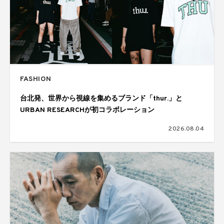
FASHION
台北発、世界から視線を集めるブランド「thur.」と
URBAN RESEARCHが初コラボレーション
2026.08.04