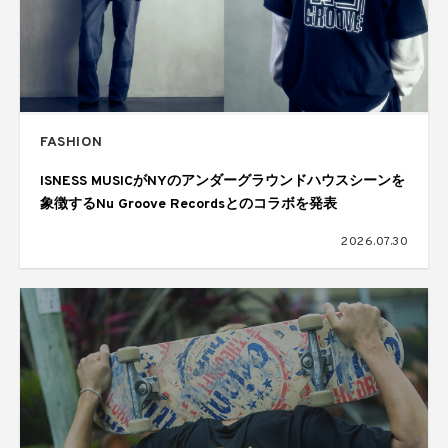
FASHION
ISNESS MUSICがNYのアンダーグラウンドハウスシーンを
象徴するNu Groove Recordsとのコラボを発表
2026.07.30