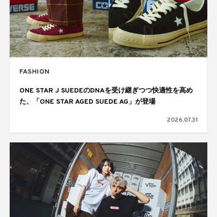
FASHION
ONE STAR J SUEDEのDNAを受け継ぎつつ快適性を高め
た、「ONE STAR AGED SUEDE AG」が登場
2026.07.31