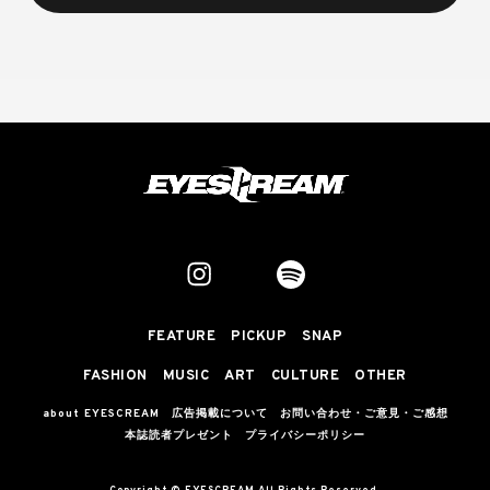
FEATURE
PICKUP
SNAP
FASHION
MUSIC
ART
CULTURE
OTHER
about EYESCREAM
広告掲載について
お問い合わせ・ご意見・ご感想
本誌読者プレゼント
プライバシーポリシー