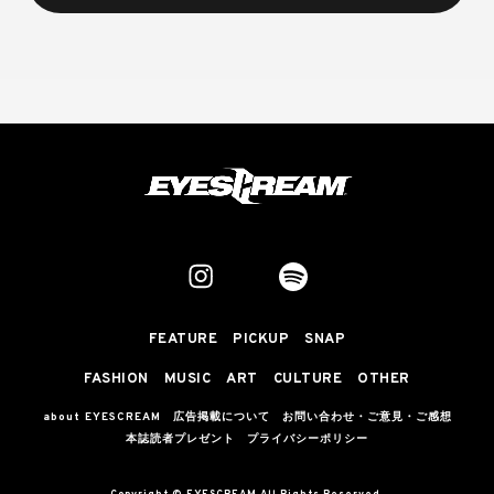
FEATURE
PICKUP
SNAP
FASHION
MUSIC
ART
CULTURE
OTHER
about EYESCREAM
広告掲載について
お問い合わせ・ご意見・ご感想
本誌読者プレゼント
プライバシーポリシー